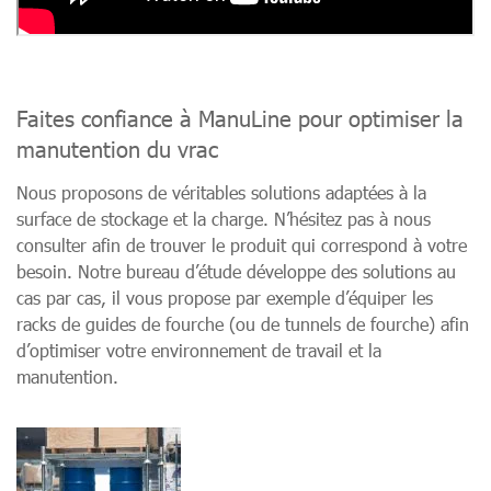
Faites confiance à ManuLine pour optimiser la
manutention du vrac
Nous proposons de véritables solutions adaptées à la
surface de stockage et la charge. N’hésitez pas à nous
consulter afin de trouver le produit qui correspond à votre
besoin. Notre bureau d’étude développe des solutions au
cas par cas, il vous propose par exemple d’équiper les
racks de guides de fourche (ou de tunnels de fourche) afin
d’optimiser votre environnement de travail et la
manutention.