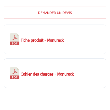
DEMANDER UN DEVIS
Fiche produit - Manurack
Cahier des charges - Manurack