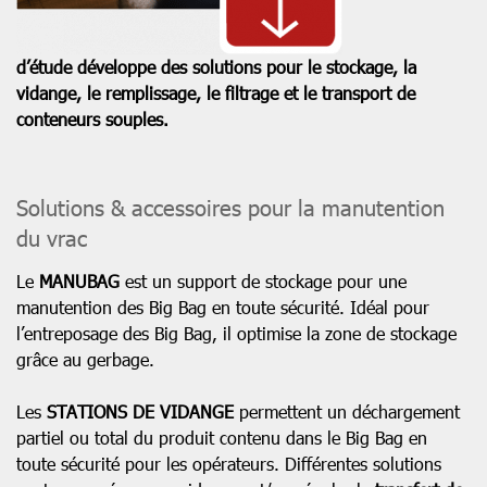
d’étude développe des solutions pour le stockage, la
vidange, le remplissage, le filtrage et le transport de
conteneurs souples.
Solutions & accessoires pour la manutention
du vrac
Le
MANUBAG
est un support de stockage pour une
manutention des Big Bag en toute sécurité. Idéal pour
l’entreposage des Big Bag, il optimise la zone de stockage
grâce au gerbage.
Les
STATIONS DE VIDANGE
permettent un déchargement
partiel ou total du produit contenu dans le Big Bag en
toute sécurité pour les opérateurs. Différentes solutions