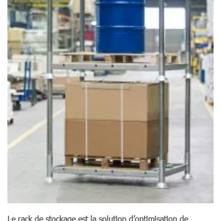
Le rack de stockage est la solution d’optimisation de