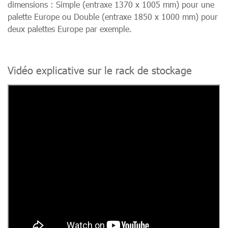
dimensions : Simple (entraxe 1370 x 1005 mm) pour une
palette Europe ou Double (entraxe 1850 x 1000 mm) pour
deux palettes Europe par exemple.
Vidéo explicative sur le rack de stockage