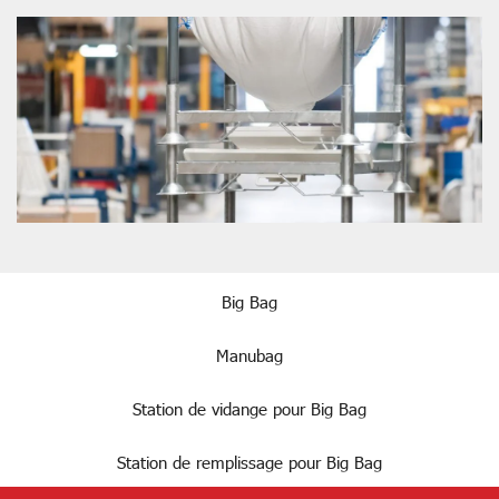
Big Bag
Manubag
Station de vidange pour Big Bag
Station de remplissage pour Big Bag