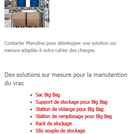
Contacter Manuline pour développer une solution sur
mesure adaptée à votre cahier des charges.
Des solutions sur mesure pour la manutention
du vrac
Sac Big Bag
Support de stockage pour Big Bag
Station de vidange pour Big Bag
Station de remplissage pour Big Bag
Rack de stockage
Silo souple de stockage