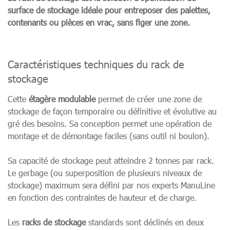
surface de stockage idéale pour entreposer des palettes,
contenants ou pièces en vrac, sans figer une zone.
Caractéristiques techniques du rack de
stockage
Cette
étagère modulable
permet de créer une zone de
stockage de façon temporaire ou définitive et évolutive au
gré des besoins. Sa conception permet une opération de
montage et de démontage faciles (sans outil ni boulon).
Sa capacité de stockage peut atteindre 2 tonnes par rack.
Le gerbage (ou superposition de plusieurs niveaux de
stockage) maximum sera défini par nos experts ManuLine
en fonction des contraintes de hauteur et de charge.
Les
racks de stockage
standards sont déclinés en deux