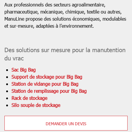
Aux professionnels des secteurs agroalimentaire,
pharmaceutique, mécanique, chimique, textile ou autres,
ManuLine propose des solutions économiques, modulables
et sur-mesure, adaptées à l’environnement.
Des solutions sur mesure pour la manutention
du vrac
Sac Big Bag
Support de stockage pour Big Bag
Station de vidange pour Big Bag
Station de remplissage pour Big Bag
Rack de stockage
Silo souple de stockage
DEMANDER UN DEVIS