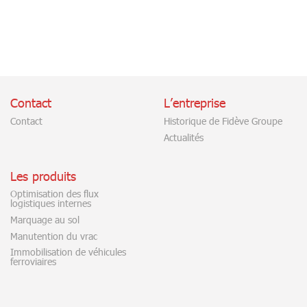
Contact
L’entreprise
Contact
Historique de Fidève Groupe
Actualités
Les produits
Optimisation des flux
logistiques internes
Marquage au sol
Manutention du vrac
Immobilisation de véhicules
ferroviaires