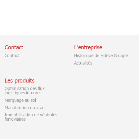
Contact
L’entreprise
Contact
Historique de Fidève Groupe
Actualités
Les produits
Optimisation des flux
logistiques internes
Marquage au sol
Manutention du vrac
Immobilisation de véhicules
ferroviaires