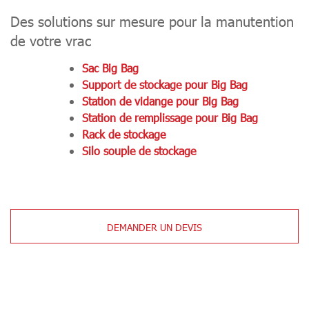
Des solutions sur mesure pour la manutention
de votre vrac
Sac Big Bag
Support de stockage pour Big Bag
Station de vidange pour Big Bag
Station de remplissage pour Big Bag
Rack de stockage
Silo souple de stockage
DEMANDER UN DEVIS