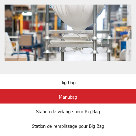
Big Bag
Manubag
Station de vidange pour Big Bag
Station de remplissage pour Big Bag