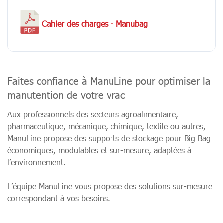
Cahier des charges - Manubag
Faites confiance à ManuLine pour optimiser la
manutention de votre vrac
Aux professionnels des secteurs agroalimentaire,
pharmaceutique, mécanique, chimique, textile ou autres,
ManuLine propose des supports de stockage pour Big Bag
économiques, modulables et sur-mesure, adaptées à
l’environnement.
L’équipe ManuLine vous propose des solutions sur-mesure
correspondant à vos besoins.