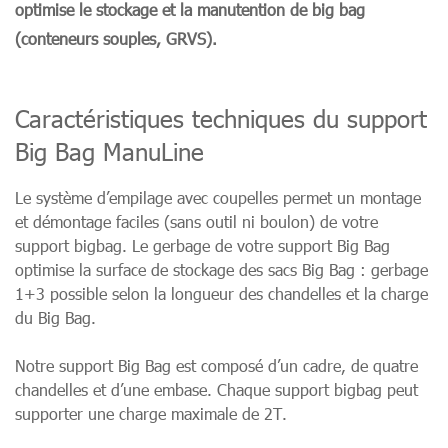
optimise le stockage et la manutention de big bag
(conteneurs souples, GRVS).
Caractéristiques techniques du support
Big Bag ManuLine
Le système d’empilage avec coupelles permet un montage
et démontage faciles (sans outil ni boulon) de votre
support bigbag. Le gerbage de votre support Big Bag
optimise la surface de stockage des sacs Big Bag : gerbage
1+3 possible selon la longueur des chandelles et la charge
du Big Bag.
Notre support Big Bag est composé d’un cadre, de quatre
chandelles et d’une embase. Chaque support bigbag peut
supporter une charge maximale de 2T.