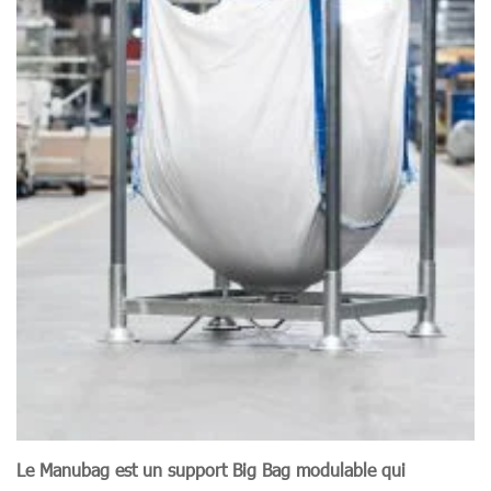
Le Manubag est un support Big Bag modulable qui