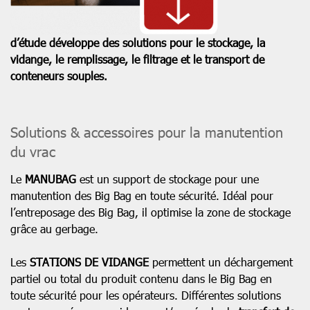
d’étude développe des solutions pour le stockage, la
vidange, le remplissage, le filtrage et le transport de
conteneurs souples.
Solutions & accessoires pour la manutention
du vrac
Le
MANUBAG
est un support de stockage pour une
manutention des Big Bag en toute sécurité. Idéal pour
l’entreposage des Big Bag, il optimise la zone de stockage
grâce au gerbage.
Les
STATIONS DE VIDANGE
permettent un déchargement
partiel ou total du produit contenu dans le Big Bag en
toute sécurité pour les opérateurs. Différentes solutions