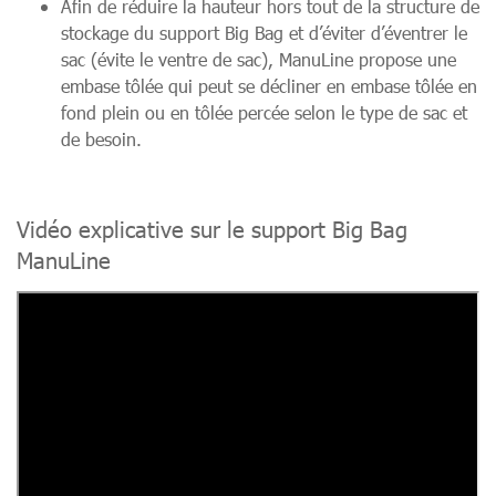
Afin de réduire la hauteur hors tout de la structure de
stockage du support Big Bag et d’éviter d’éventrer le
sac (évite le ventre de sac), ManuLine propose une
embase tôlée qui peut se décliner en embase tôlée en
fond plein ou en tôlée percée selon le type de sac et
de besoin.
Vidéo explicative sur le support Big Bag
ManuLine