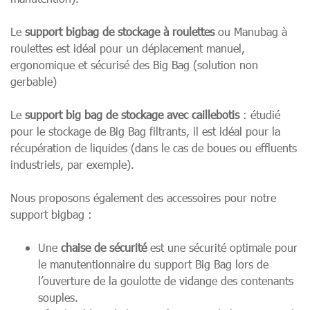
Le
support bigbag de stockage à roulettes
ou Manubag à
roulettes est idéal pour un déplacement manuel,
ergonomique et sécurisé des Big Bag (solution non
gerbable)
Le
support big bag de stockage avec caillebotis
: étudié
pour le stockage de Big Bag filtrants, il est idéal pour la
récupération de liquides (dans le cas de boues ou effluents
industriels, par exemple).
Nous proposons également des accessoires pour notre
support bigbag :
Une
chaise de sécurité
est une sécurité optimale pour
le manutentionnaire du support Big Bag lors de
l’ouverture de la goulotte de vidange des contenants
souples.