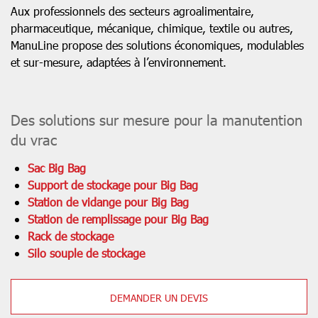
Aux professionnels des secteurs agroalimentaire,
pharmaceutique, mécanique, chimique, textile ou autres,
ManuLine propose des solutions économiques, modulables
et sur-mesure, adaptées à l’environnement.
Des solutions sur mesure pour la manutention
du vrac
Sac Big Bag
Support de stockage pour Big Bag
Station de vidange pour Big Bag
Station de remplissage pour Big Bag
Rack de stockage
Silo souple de stockage
DEMANDER UN DEVIS