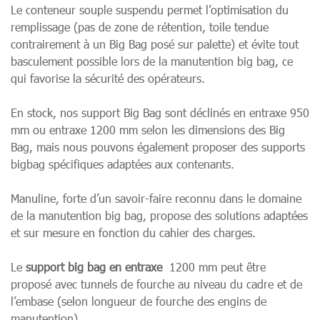
Le conteneur souple suspendu permet l’optimisation du
remplissage (pas de zone de rétention, toile tendue
contrairement à un Big Bag posé sur palette) et évite tout
basculement possible lors de la manutention big bag, ce
qui favorise la sécurité des opérateurs.
En stock, nos support Big Bag sont déclinés en entraxe 950
mm ou entraxe 1200 mm selon les dimensions des Big
Bag, mais nous pouvons également proposer des supports
bigbag spécifiques adaptées aux contenants.
Manuline, forte d’un savoir-faire reconnu dans le domaine
de la manutention big bag, propose des solutions adaptées
et sur mesure en fonction du cahier des charges.
Le
support big bag en entraxe
1200 mm peut être
proposé avec tunnels de fourche au niveau du cadre et de
l’embase (selon longueur de fourche des engins de
manutention).