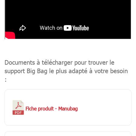
Documents à télécharger pour trouver le
support Big Bag le plus adapté à votre besoin
:
Fiche produit - Manubag