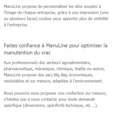
ManuLine propose de personnaliser les silos souples à
l’image de chaque entreprise, grâce à une impression (une
ou plusieurs faces) couleur pour apporter plus de visibilité
à l’entreprise.
Faites confiance à ManuLine pour optimiser la
manutention du vrac
Aux professionnels des secteurs agroalimentaire,
pharmaceutique, mécanique, chimique, textile ou autres,
ManuLine propose des sacs Big Bag économiques,
modulables et sur-mesure, adaptées à l’environnement.
Nous pouvons vous proposer une confection sur-mesure,
n’hésitez pas à nous contacter pour toute demande
spécifique (dimensions, spécificité technique, etc …).