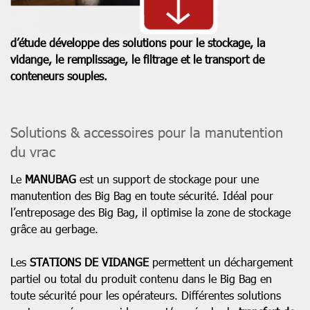
d’étude développe des solutions pour le stockage, la
vidange, le remplissage, le filtrage et le transport de
conteneurs souples.
Solutions & accessoires pour la manutention
du vrac
Le
MANUBAG
est un support de stockage pour une
manutention des Big Bag en toute sécurité. Idéal pour
l’entreposage des Big Bag, il optimise la zone de stockage
grâce au gerbage.
Les
STATIONS DE VIDANGE
permettent un déchargement
partiel ou total du produit contenu dans le Big Bag en
toute sécurité pour les opérateurs. Différentes solutions