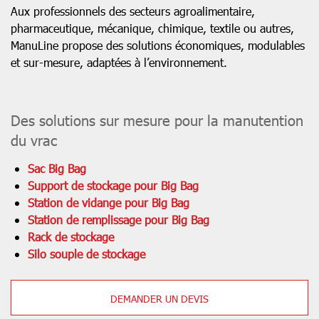
Aux professionnels des secteurs agroalimentaire,
pharmaceutique, mécanique, chimique, textile ou autres,
ManuLine propose des solutions économiques, modulables
et sur-mesure, adaptées à l’environnement.
Des solutions sur mesure pour la manutention
du vrac
Sac Big Bag
Support de stockage pour Big Bag
Station de vidange pour Big Bag
Station de remplissage pour Big Bag
Rack de stockage
Silo souple de stockage
DEMANDER UN DEVIS