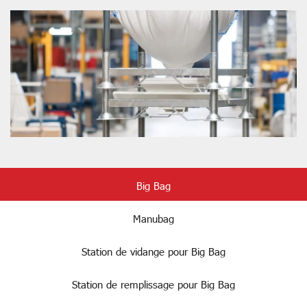
Big Bag
Manubag
Station de vidange pour Big Bag
Station de remplissage pour Big Bag