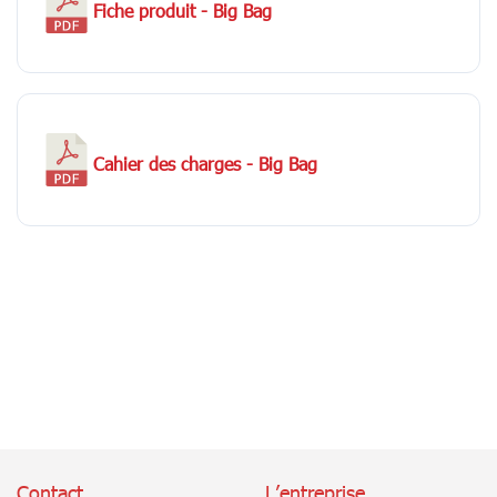
Fiche produit - Big Bag
Cahier des charges - Big Bag
Contact
L’entreprise