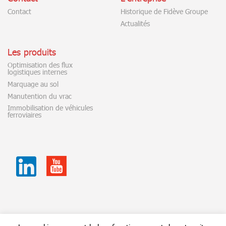
Contact
Historique de Fidève Groupe
Actualités
Les produits
Optimisation des flux
logistiques internes
Marquage au sol
Manutention du vrac
Immobilisation de véhicules
ferroviaires
Youtube
Linkedin