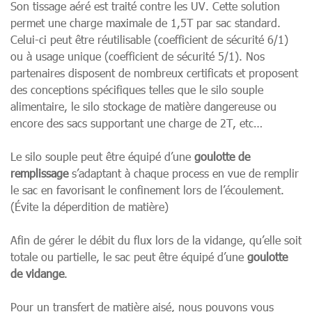
Son tissage aéré est traité contre les UV. Cette solution
permet une charge maximale de 1,5T par sac standard.
Celui-ci peut être réutilisable (coefficient de sécurité 6/1)
ou à usage unique (coefficient de sécurité 5/1). Nos
partenaires disposent de nombreux certificats et proposent
des conceptions spécifiques telles que le silo souple
alimentaire, le silo stockage de matière dangereuse ou
encore des sacs supportant une charge de 2T, etc…
Le silo souple peut être équipé d’une
goulotte de
remplissage
s’adaptant à chaque process en vue de remplir
le sac en favorisant le confinement lors de l’écoulement.
(Évite la déperdition de matière)
Afin de gérer le débit du flux lors de la vidange, qu’elle soit
totale ou partielle, le sac peut être équipé d’une
goulotte
de vidange
.
Pour un transfert de matière aisé, nous pouvons vous