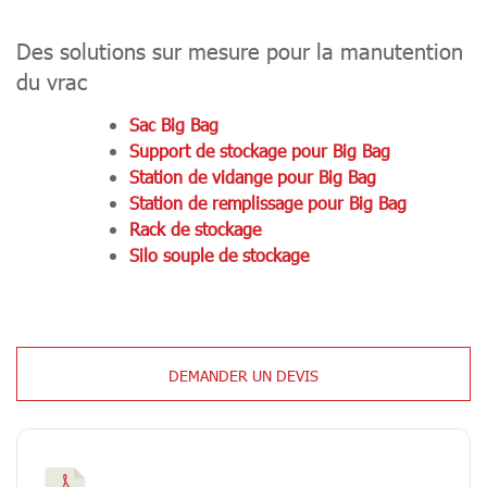
Des solutions sur mesure pour la manutention
du vrac
Sac Big Bag
Support de stockage pour Big Bag
Station de vidange pour Big Bag
Station de remplissage pour Big Bag
Rack de stockage
Silo souple de stockage
DEMANDER UN DEVIS