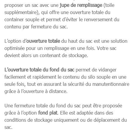
proposer un sac avec une
jupe de remplissage
(toile
supplémentaire), qui offre une ouverture totale du
container souple et permet d’éviter le renversement du
contenu par fermeture du sac.
L’option d’
ouverture totale
du haut du sac est une solution
optimisée pour un remplissage en une fois. Votre sac
devient alors un contenant de stockage.
L’ouverture totale du fond du sac
permet de vidanger
facilement et rapidement le contenu du silo souple en une
seule fois, tout en assurant la sécurité du manutentionnaire
grâce à l’ouverture à distance.
Une fermeture totale du fond du sac peut être proposée
grâce à l’option
fond plat
. Elle est adaptée dans des
conditions de stockage uniquement ou de déplacement du
sac.