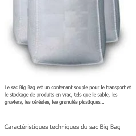
Le sac Big Bag est un contenant souple pour le transport et
le stockage de produits en vrac, tels que le sable, les
graviers, les céréales, les granulés plastiques…
Caractéristiques techniques du sac Big Bag