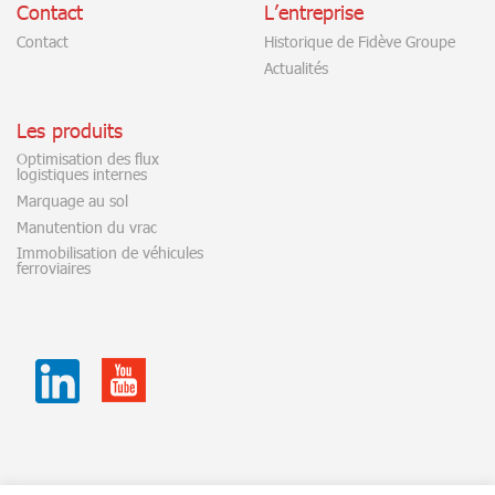
Contact
L’entreprise
Contact
Historique de Fidève Groupe
Actualités
Les produits
Optimisation des flux
logistiques internes
Marquage au sol
Manutention du vrac
Immobilisation de véhicules
ferroviaires
Youtube
Linkedin