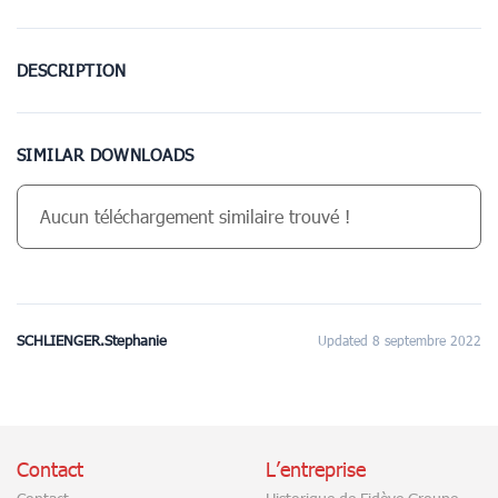
DESCRIPTION
SIMILAR DOWNLOADS
Aucun téléchargement similaire trouvé !
SCHLIENGER.Stephanie
Updated 8 septembre 2022
Contact
L’entreprise