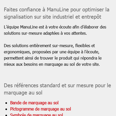
Faites confiance à ManuLine pour optimiser la
signalisation sur site industriel et entrepôt
L’équipe ManuLine est à votre écoute afin d’élaborer des
solutions sur-mesure adaptées à vos attentes.
Des solutions entièrement sur-mesure, flexibles et
ergonomiques, proposées par une équipe à l’écoute,
permettent ainsi de trouver le produit qui répondra le
mieux aux besoins en marquage au sol de votre site.
Des références standard et sur mesure pour le
marquage au sol
Bande de marquage au sol
Pictogramme de marquage au sol
Symbole de marquage au sol