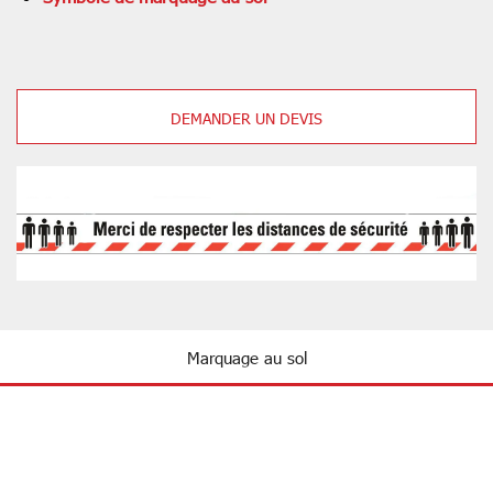
DEMANDER UN DEVIS
Marquage au sol