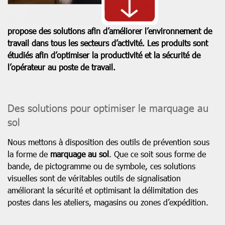
propose des solutions afin d’améliorer l’environnement de
travail dans tous les secteurs d’activité. Les produits sont
étudiés afin d’optimiser la productivité et la sécurité de
l’opérateur au poste de travail.
Des solutions pour optimiser le marquage au
sol
Nous mettons à disposition des outils de prévention sous
la forme de
marquage au sol
. Que ce soit sous forme de
bande, de pictogramme ou de symbole, ces solutions
visuelles sont de véritables outils de signalisation
améliorant la sécurité et optimisant la délimitation des
postes dans les ateliers, magasins ou zones d’expédition.