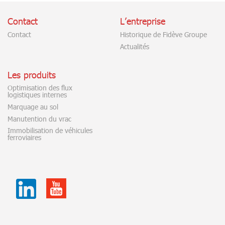
Contact
L’entreprise
Contact
Historique de Fidève Groupe
Actualités
Les produits
Optimisation des flux
logistiques internes
Marquage au sol
Manutention du vrac
Immobilisation de véhicules
ferroviaires
Youtube
Linkedin